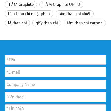
TẤM Graphite
TẤM Graphite UHTD
tấm than chì nhiệt phân
tấm than chì nhiệt
lá than chì
giấy than chì
tấm than chì carbon