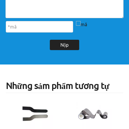
Nộp
Những sảm phẩm tương tự